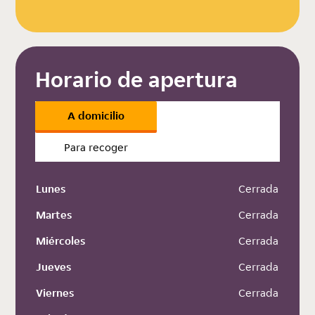
Horario de apertura
A domicilio
Para recoger
Lunes
 Cerrada
Martes
 Cerrada
Miércoles
 Cerrada
Jueves
 Cerrada
Viernes
 Cerrada